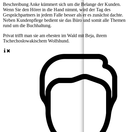
Beschreibung
Anke kümmert sich um die Belange der Kunden.
Wenn Sie den Hörer in die Hand nimmt, wird der Tag des
Gesprächpartners in jedem Falle besser als er es zunächst dachte.
Neben Kundenpflege bedient sie das Büro und somit alle Themen
rund um die Buchhaltung.
Privat
trifft man sie am ehesten im Wald mit Beja, ihrem
Tschechoslowakischem Wolfshund.