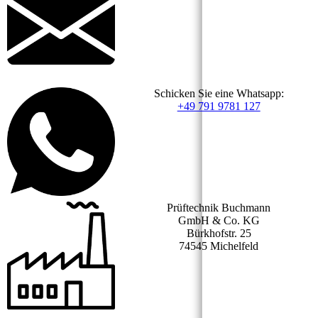
Schicken Sie eine Whatsapp:
+49 791 9781 127
Prüftechnik Buchmann
GmbH & Co. KG
Bürkhofstr. 25
74545 Michelfeld