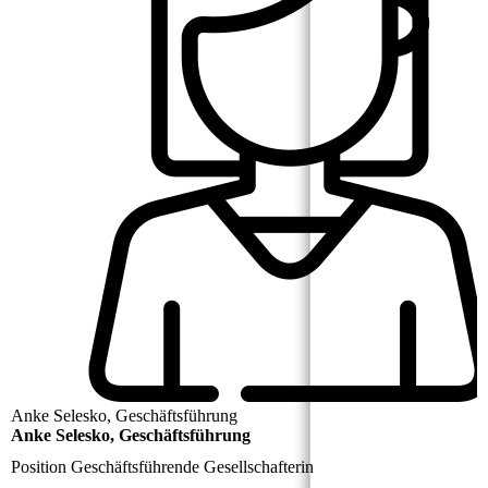
Anke Selesko, Geschäftsführung
Anke Selesko, Geschäftsführung
Position
Geschäftsführende Gesellschafterin