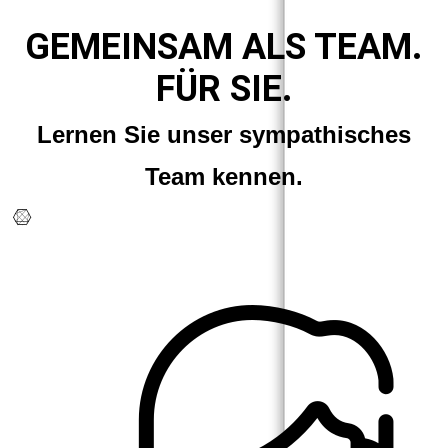
GEMEINSAM ALS TEAM.
FÜR SIE.
Lernen Sie unser sympathisches
Team kennen.