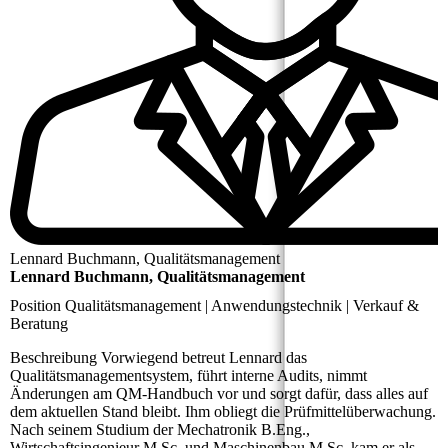
Lennard Buchmann, Qualitätsmanagement
Lennard Buchmann, Qualitätsmanagement
Position
Qualitätsmanagement | Anwendungstechnik | Verkauf &
Beratung
Beschreibung
Vorwiegend betreut Lennard das
Qualitätsmanagementsystem, führt interne Audits, nimmt
Änderungen am QM-Handbuch vor und sorgt dafür, dass alles auf
dem aktuellen Stand bleibt. Ihm obliegt die Prüfmittelüberwachung.
Nach seinem Studium der Mechatronik B.Eng.,
Wirtschaftsingenieur M.Sc. und Maschinenbau M.Sc. kam er als