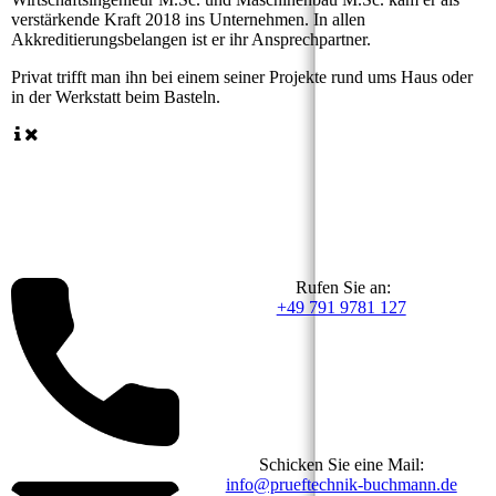
verstärkende Kraft 2018 ins Unternehmen. In allen
Akkreditierungsbelangen ist er ihr Ansprechpartner.
Privat
trifft man ihn bei einem seiner Projekte rund ums Haus oder
in der Werkstatt beim Basteln.
Rufen Sie an:
+49 791 9781 127
Schicken Sie eine Mail:
info@prueftechnik-buchmann.de