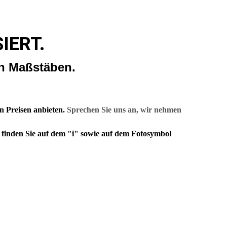
IERT.
n Maßstäben.
n Preisen anbieten.
Sprechen Sie uns an, wir nehmen
n finden Sie auf dem "i" sowie auf dem Fotosymbol