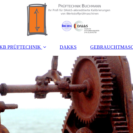
KB PRÜFTECHNIK
DAKKS
GEBRAUCHTMASC