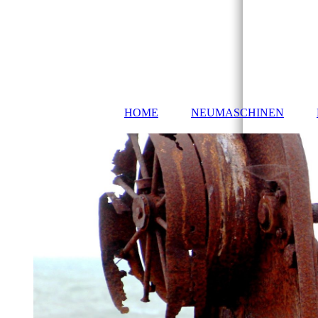
HOME
NEUMASCHINEN