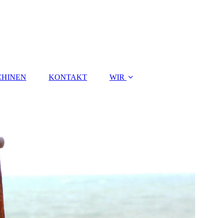
HINEN
KONTAKT
WIR