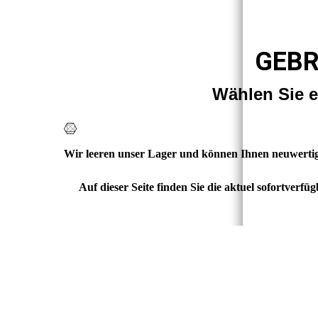
GEBR
Wählen Sie 
Wir leeren unser Lager und können Ihnen neuwertig
Auf dieser Seite finden Sie die aktuel sofortver