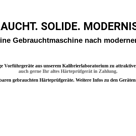
AUCHT. SOLIDE. MODERNIS
eine Gebrauchtmaschine nach moderne
e Vorführgeräte aus unserem Kalibrierlaboratorium zu attraktive
auch gerne Ihr altes Härteprüfgerät in Zahlung.
fügbaren gebrauchten Härteprüfgeräte. Weitere Infos zu den Geräte